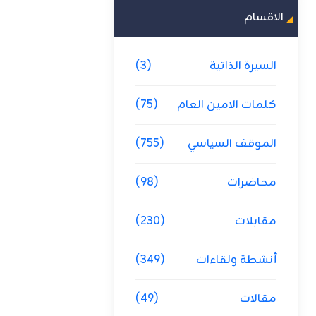
الاقسام
السيرة الذاتية
(3)
كلمات الامين العام
(75)
الموقف السياسي
(755)
محاضرات
(98)
مقابلات
(230)
أنشطة ولقاءات
(349)
مقالات
(49)