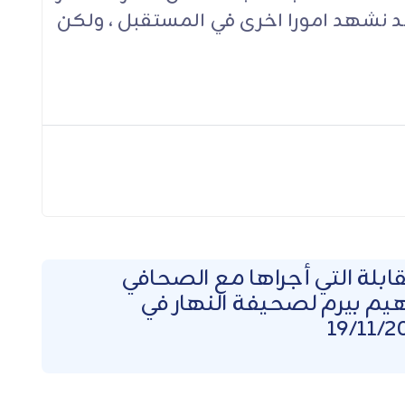
د نشهد امورا اخرى في المستقبل ، ولكن
ابلة التي أجراها مع الصحافي
هيم بيرم لصحيفة النهار في
19/11/2