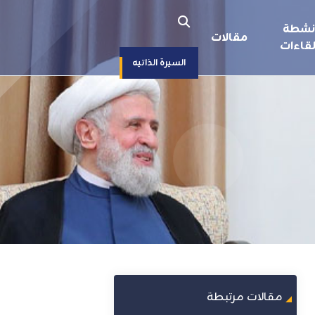
نشطة
مقالات
قاءات
السيرة الذاتيه
مقالات مرتبطة