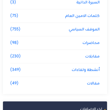
السيرة الذاتية
(3)
كلمات الامين العام
(75)
الموقف السياسي
(755)
محاضرات
(98)
مقابلات
(230)
أنشطة ولقاءات
(349)
مقالات
(49)
اخر الاضافات