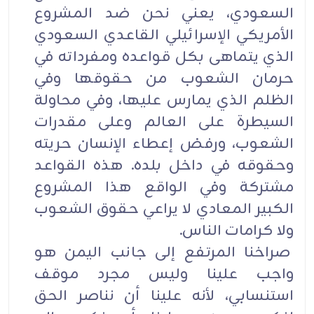
السعودي، يعني نحن ضد المشروع
الأمريكي الإسرائيلي القاعدي السعودي
الذي يتماهى بكل قواعده ومفرداته في
حرمان الشعوب من حقوقها وفي
الظلم الذي يمارس عليها، وفي محاولة
السيطرة على العالم وعلى مقدرات
الشعوب، ورفض إعطاء الإنسان حريته
وحقوقه في داخل بلده. هذه القواعد
مشتركة وفي الواقع هذا المشروع
الكبير المعادي لا يراعي حقوق الشعوب
ولا كرامات الناس.
صراخنا المرتفع إلى جانب اليمن هو
واجب علينا وليس مجرد موقف
استنسابي، لأنه علينا أن نناصر الحق