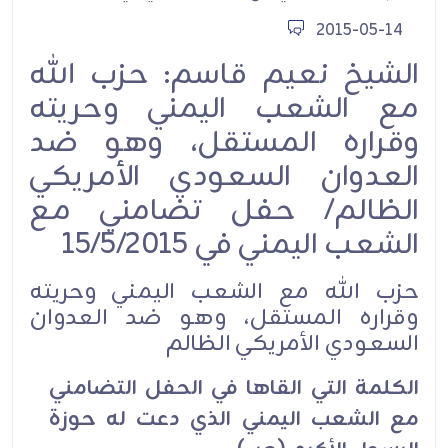
2015-05-14
الشيخ نعيم قاسم: حزب الله
مع الشعب اليمني وحريته
وقراره المستقل، وهو ضد
العدوان السعودي الأمريكي
الظالم/ حفل تضامني مع
الشعب اليمني في 15/5/2015
حزب الله مع الشعب اليمني وحريته
وقراره المستقل، وهو ضد العدوان
السعودي الأمريكي الظالم
الكلمة التي القاها في الحفل التضامني
مع الشعب اليمني الذي دعت له حوزة