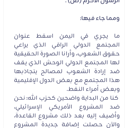
الرسول الأكرم (ص) .
ومما جاء فيها:
ما يجري في اليمن اسقط عنوان
المجتمع الدولي الراقي الذي يراعي
حقوق الشعوب، وأرانا الصورة الحقيقية
لها المجتمع الدولي الوحش الذي يقف
ضد إرادة الشعوب لمصالح يتجاذبها
هذا المجتمع مع بعض الدول الإقليمية
وبعض أمراء النفط.
كنا من البداية واضحين كحزب الله: نحن
ضد المشروع الأمريكي الإسرائيلي،
وأضيف إليه بعد ذلك مشروع القاعدة،
والآن حصلت إضافة جديدة المشروع