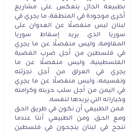
بطبيعة الحال ينعكس على مشاريع
أخرى موجودة في المنطقة، ما يجري في
لبنان ليس منفصلًا عن العدوان على
سوريا الذي يريد إسقاط سوريا
المقاومة، وليس منفصلًا عن ما يجري
في فلسطين من أجل ضرب القضية
الفلسطينية، وليس منفصلًا عن ما
يجري في العراق من أجل تجزئته
وتقسيمه، وليس منفصلًا عن ما يجري
في اليمن من أجل سلب حريته وكرامته
وخياراته التي يريدها لنفسه.
فمن الطبيعي أن نكون في طريق الحق
ومع الحق، ومن الطبيعي أننا عندما
ننجح في لبنان ينجحون في فلسطين