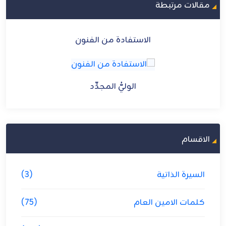
مقالات مرتبطة
الاستفادة من الفنون
الوليُّ المجدِّد
الاقسام
السيرة الذاتية
(3)
كلمات الامين العام
(75)