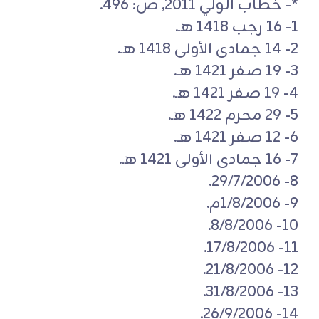
*- خطاب الولي 2011, ص: 496.
1- 16 رجب 1418 هـ.
2- 14 جمادى الأولى 1418 هـ.
3- 19 صفر 1421 هـ.
4- 19 صفر 1421 هـ.
5- 29 محرم 1422 هـ.
6- 12 صفر 1421 هـ.
7- 16 جمادى الأولى 1421 هـ.
8- 29/7/2006.
9- 1/8/2006م.
10- 8/8/2006.
11- 17/8/2006.
12- 21/8/2006.
13- 31/8/2006.
14- 26/9/2006.