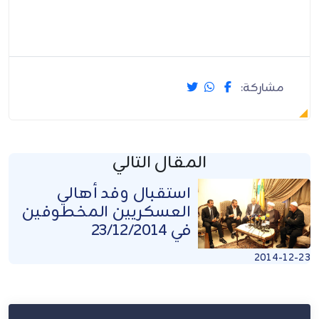
مشاركة:
المقال التالي
استقبال وفد أهالي
العسكريين المخطوفين
في 23/12/2014
2014-12-23