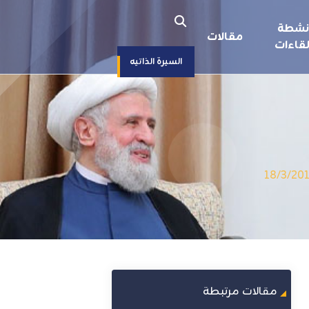
نشطة
مقالات
قاءات
السيرة الذاتيه
مقالات مرتبطة