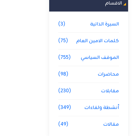
الاقسام
السيرة الذاتية
(3)
كلمات الامين العام
(75)
الموقف السياسي
(755)
محاضرات
(98)
مقابلات
(230)
أنشطة ولقاءات
(349)
مقالات
(49)