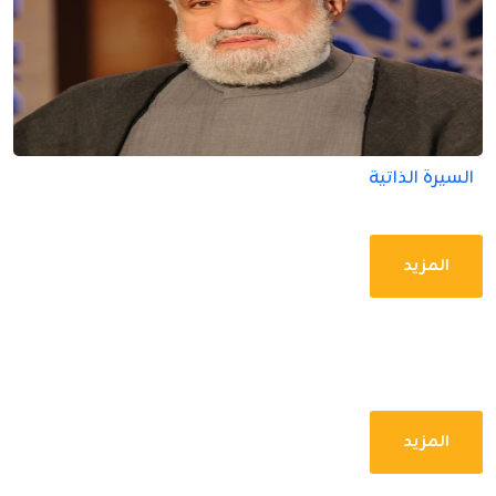
السيرة الذاتية
المزيد
المزيد