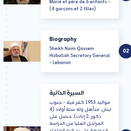
- Marié et père de 6 enfants
(4 garçons et 2 filles)
Biography
Sheikh Naim Qassem
02
Hizbollah Secretary General
- Lebanon
السيرة الذاتية
مواليد 1953 كفر فيلا - جنوب
لبنان. متأهل وله ستة أولاد (4
ذكور ،2 إناث). حصل على
المراحل العليا من الدراسة
الحوزوية على يد كبار العلماء