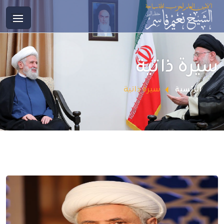
سيرة ذاتية
سيرة ذاتية
الرئسية