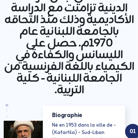
الدينية تزامنت مع الدراسة
الأكاديمية وذلك منذ التحاقه
بالجامعة اللبنانية عام
1970م. حصل على
الليسانس والكفاءة في
الكيمياء باللغة الفرنسية من
الجامعة اللبنانية - كلية
التربية.
Biographie
- Né en 1953 dans la ville de
01
(Kafarfila) - Sud-Liban