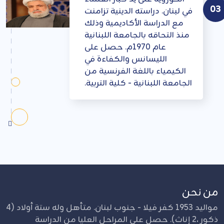
03
في لبنان. دراسته الدينية تزامنت
مع الدراسة الأكاديمية وذلك
منذ التحاقه بالجامعة اللبنانية
عام 1970م. حصل على
الليسانس والكفاءة في
الكيمياء باللغة الفرنسية من
الجامعة اللبنانية - كلية التربية.
من نحن
مواليد 1953 كفر فيلا - جنوب لبنان. متأهل وله ستة أولاد (4
ذكور ،2 إناث). حصل على المراحل العليا من الدراسة